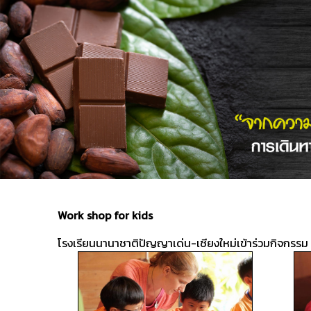
Work shop for kids
โรงเรียนนานาชาติปัญญาเด่น-เชียงใหม่เข้าร่วมกิจกร