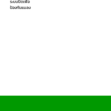
ระบบปิดเพื่อ
ป้องกันแมลง