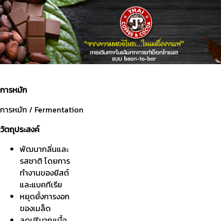
การหมัก
การหมัก / Fermentation
วัตถุประสงค์
พัฒนากลิ่นและ
รสชาติ โดยการ
ทำงานของยีสต์
และแบคทีเรีย
หยุดยั้งการงอก
ของเมล็ด
ลดปริมาณเนื้อ