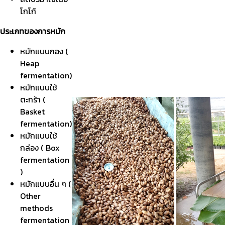
โกโก้
ประเภทของการหมัก
หมักแบบกอง (
Heap
fermentation)
หมักแบบใช้
ตะกร้า (
Basket
fermentation)
หมักแบบใช้
กล่อง ( Box
fermentation
)
หมักแบบอื่น ๆ (
Other
methods
fermentation