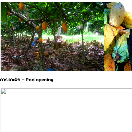
การแกะฝัก – Pod opening