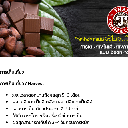
การเก็บเกี่ยว
การเก็บเกี่ยว / Harvest
ระยะเวลาดอกบานถึงผลสุก 5-6 เดือน
ผลแก่สีแดงเป็นสีเหลือง ผลแก่สีแดงเป็นสีส้ม
รอบการเก็บเกี่ยวประมาณ 2 สัปดาห์
ใช้มีด กรรไกร หรือเครื่องมือในการเก็บ
ผลสุกสามารถเก็บได้ 3-4 วันก่อนการหมัก