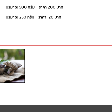
ปริมาณ 500 กรัม ราคา 200 บาท
ปริมาณ 250 กรัม ราคา 120 บาท